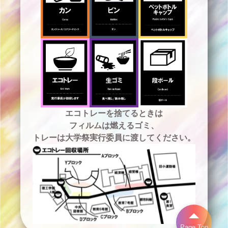
エコトレーを捨てるときは
フィルムは燃えるゴミ、
トレーは大学祭実行委員に渡してください。
Page Top