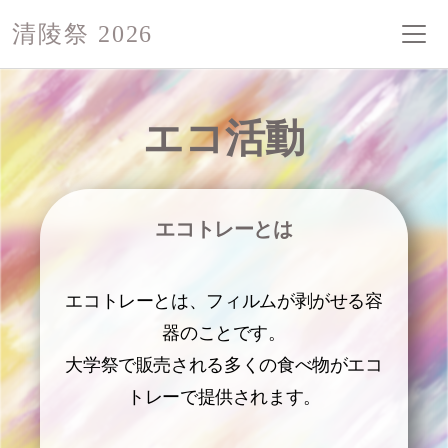
清陵祭 2026
エコ活動
エコトレーとは
エコトレーとは、フィルムが剥がせる容
器のことです。
大学祭で販売される多くの食べ物がエコ
トレーで提供されます。