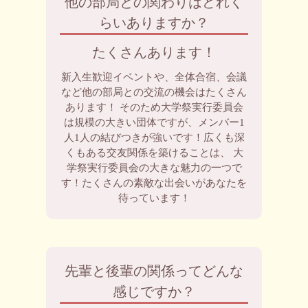
他の部局との関わりはどれく
らいありますか？
たくさんあります！
新入生歓迎イベントや、全体合宿、会議
など他の部局との交流の機会はたくさん
あります！ そのため大学祭実行委員会
は規模の大きい団体ですが、メンバー1
人1人の結びつきが強いです！広くも深
くもある交友関係を築けることは、 大
学祭実行委員会の大きな魅力の一つで
す！たくさんの素敵な出会いがあなたを
待っています！
先輩と後輩の関係ってどんな
感じですか？