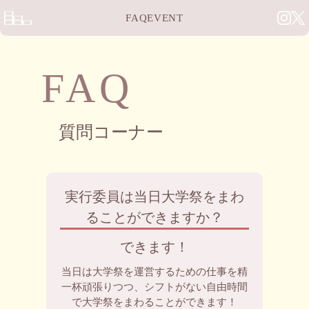
FAQ
EVENT
FAQ
質問コーナー
実行委員は当日大学祭をまわ
ることができますか？
できます！
当日は大学祭を運営するための仕事を精
一杯頑張りつつ、シフトがない自由時間
で大学祭をまわることができます！