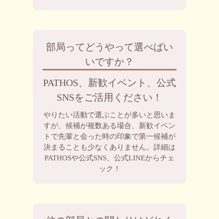
部局ってどうやって選べばい
いですか？
PATHOS、新歓イベント、公式
SNSをご活用ください！
やりたい活動で選ぶことが多いと思いま
すが、候補が複数ある場合、新歓イベン
トで先輩と会った時の印象で第一候補が
決まることも少なくありません。詳細は
PATHOSや公式SNS、公式LINEからチェ
ック！