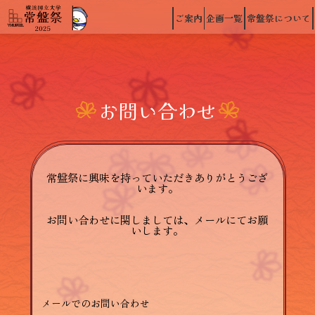
ご案内
企画一覧
常盤祭について
お問い合わせ
常盤祭に興味を持っていただきありがとうござ
います。
お問い合わせに関しましては、メールにてお願
いします。
メールでのお問い合わせ