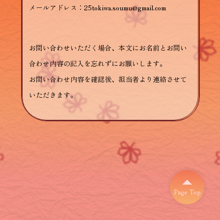
メールアドレス：25tokiwa.soumu@gmail.com
お問い合わせいただく場合、本文にお名前とお問い
合わせ内容の記入を忘れずにお願いします。
お問い合わせ内容を確認後、担当者より連絡させて
いただきます。
Page Top